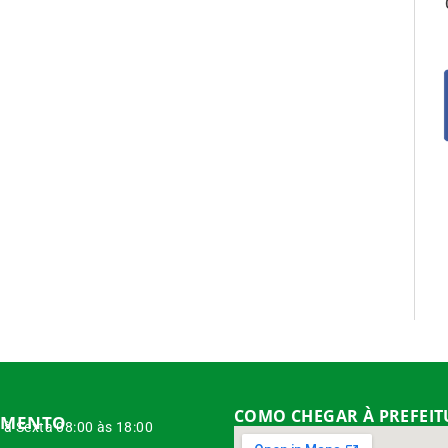
COMO CHEGAR À PREFEI
IMENTO
à Sexta 08:00 às 18:00