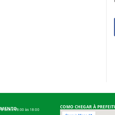
COMO CHEGAR À PREFEI
IMENTO
à Sexta 08:00 às 18:00