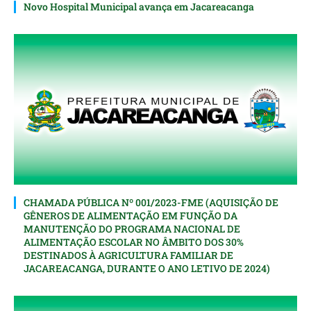
Novo Hospital Municipal avança em Jacareacanga
CHAMADA PÚBLICA Nº 001/2023-FME (AQUISIÇÃO DE
GÊNEROS DE ALIMENTAÇÃO EM FUNÇÃO DA
MANUTENÇÃO DO PROGRAMA NACIONAL DE
ALIMENTAÇÃO ESCOLAR NO ÂMBITO DOS 30%
DESTINADOS À AGRICULTURA FAMILIAR DE
JACAREACANGA, DURANTE O ANO LETIVO DE 2024)