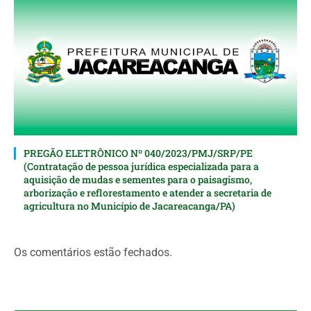
PREGÃO ELETRÔNICO Nº 040/2023/PMJ/SRP/PE
(Contratação de pessoa jurídica especializada para a
aquisição de mudas e sementes para o paisagismo,
arborização e reflorestamento e atender a secretaria de
agricultura no Município de Jacareacanga/PA)
Os comentários estão fechados.