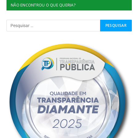
NÃO ENCONTROU O QUE QUERIA?