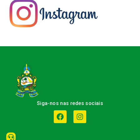
Siga-nos nas redes sociais