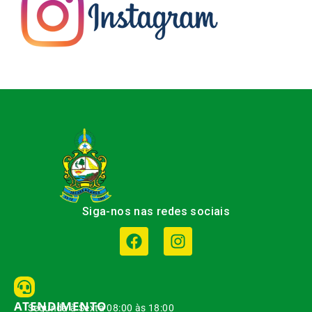
Siga-nos nas redes sociais
ATENDIMENTO
Segunda à Sexta 08:00 às 18:00