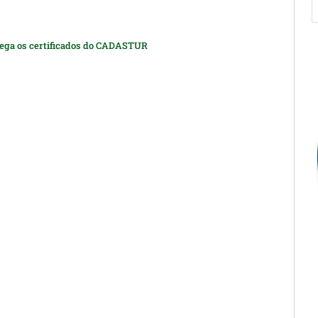
rega os certificados do CADASTUR