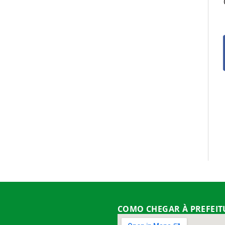
COMO CHEGAR À PREFEI