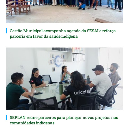
Gestão Municipal acompanha agenda da SESAI e reforça
parceria em favor da saúde indígena
SEPLAN reúne parceiros para planejar novos projetos nas
comunidades indígenas