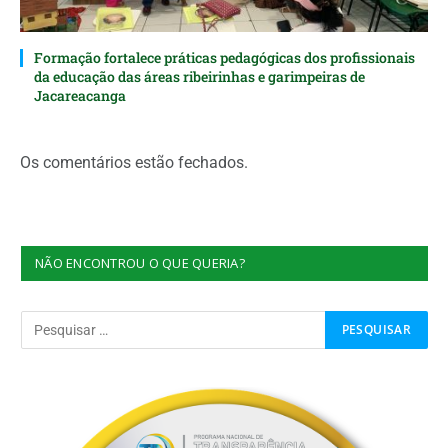
Formação fortalece práticas pedagógicas dos profissionais
da educação das áreas ribeirinhas e garimpeiras de
Jacareacanga
Os comentários estão fechados.
NÃO ENCONTROU O QUE QUERIA?