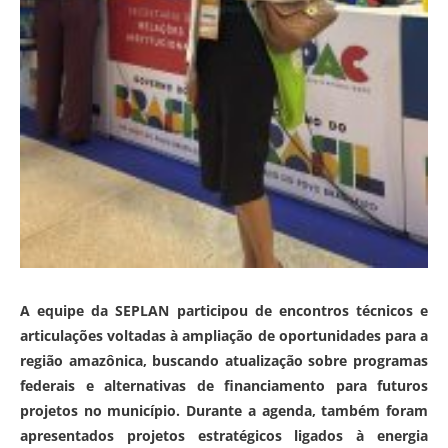
A equipe da SEPLAN participou de encontros técnicos e
articulações voltadas à ampliação de oportunidades para a
região amazônica, buscando atualização sobre programas
federais e alternativas de financiamento para futuros
projetos no município. Durante a agenda, também foram
apresentados projetos estratégicos ligados à energia