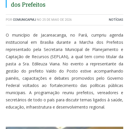
dos Prefeitos
POR
COMUNICAPMJ
NO
25 DE MAIO DE 2026
NOTÍCIAS
O município de Jacareacanga, no Pará, cumpriu agenda
institucional em Brasília durante a Marcha dos Prefeitos
representado pela Secretaria Municipal de Planejamento e
Captação de Recursos (SEPLAN), a qual tem como titular da
pasta a Sra. Edileuza Viana. No evento a representante da
gestão do prefeito Valdo do Posto estive acompanhando
painéis, capacitações e debates promovidos pelo Governo
Federal voltados ao fortalecimento das políticas públicas
municipais. A programação reuniu prefeitos, vereadores e
secretários de todo o país para discutir temas ligados à saúde,
educação, infraestrutura e desenvolvimento regional.