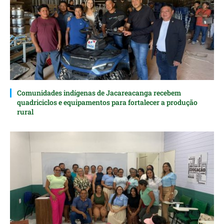
Comunidades indígenas de Jacareacanga recebem
quadriciclos e equipamentos para fortalecer a produção
rural