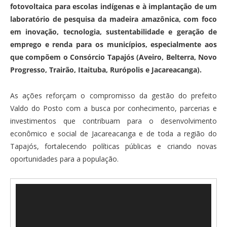
fotovoltaica para escolas indígenas e à implantação de um
laboratório de pesquisa da madeira amazônica, com foco
em inovação, tecnologia, sustentabilidade e geração de
emprego e renda para os municípios, especialmente aos
que compõem o Consórcio Tapajós (Aveiro, Belterra, Novo
Progresso, Trairão, Itaituba, Rurópolis e Jacareacanga).
As ações reforçam o compromisso da gestão do prefeito
Valdo do Posto com a busca por conhecimento, parcerias e
investimentos que contribuam para o desenvolvimento
econômico e social de Jacareacanga e de toda a região do
Tapajós, fortalecendo políticas públicas e criando novas
oportunidades para a população.
Tocador
de
vídeo