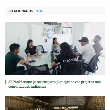
LinkedIn
mail
RELACIONADOS
POSTS
SEPLAN reúne parceiros para planejar novos projetos nas
comunidades indígenas