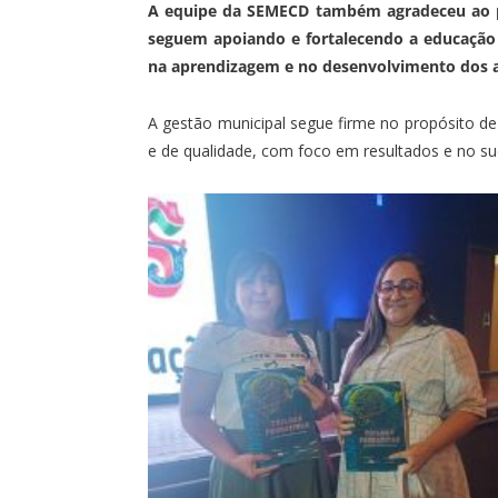
A equipe da SEMECD também agradeceu ao pr
seguem apoiando e fortalecendo a educação n
na aprendizagem e no desenvolvimento dos a
A gestão municipal segue firme no propósito de 
e de qualidade, com foco em resultados e no s