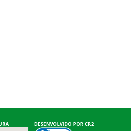
TURA
DESENVOLVIDO POR CR2