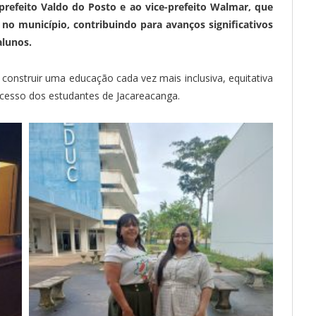
efeito Valdo do Posto e ao vice-prefeito Walmar, que
o município, contribuindo para avanços significativos
lunos.
construir uma educação cada vez mais inclusiva, equitativa
ucesso dos estudantes de Jacareacanga.