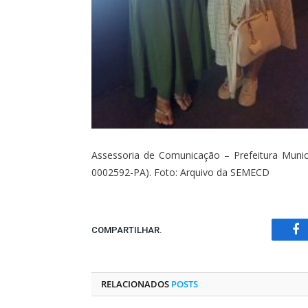
Assessoria de Comunicação – Prefeitura Munic
0002592-PA). Foto: Arquivo da SEMECD
COMPARTILHAR.
Fa
RELACIONADOS
POSTS