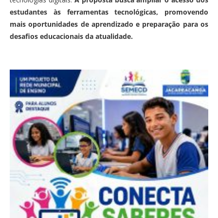
estudantes às ferramentas tecnológicas, promovendo
mais oportunidades de aprendizado e preparação para os
desafios educacionais da atualidade.