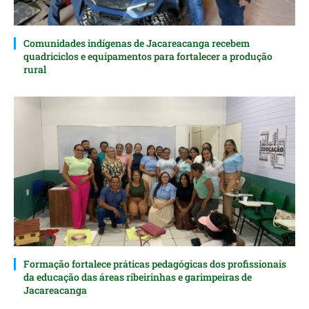
Comunidades indígenas de Jacareacanga recebem
quadriciclos e equipamentos para fortalecer a produção
rural
Formação fortalece práticas pedagógicas dos profissionais
da educação das áreas ribeirinhas e garimpeiras de
Jacareacanga