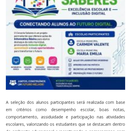
A seleção dos alunos participantes será realizada com base
em critérios como desempenho escolar, boas notas,
comportamento, assiduidade e participação nas atividades
escolares, valorizando os estudantes que se destacam dentro