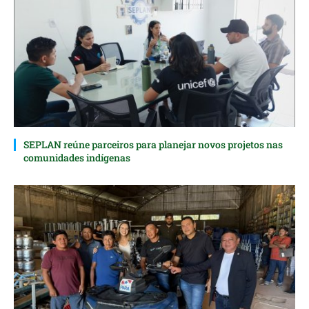
SEPLAN reúne parceiros para planejar novos projetos nas
comunidades indígenas