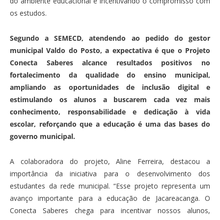
do ambiente educacional e incentivando o compromisso com
os estudos.
Segundo a SEMECD, atendendo ao pedido do gestor
municipal Valdo do Posto, a expectativa é que o Projeto
Conecta Saberes alcance resultados positivos no
fortalecimento da qualidade do ensino municipal,
ampliando as oportunidades de inclusão digital e
estimulando os alunos a buscarem cada vez mais
conhecimento, responsabilidade e dedicação à vida
escolar, reforçando que a educação é uma das bases do
governo municipal.
A colaboradora do projeto, Aline Ferreira, destacou a
importância da iniciativa para o desenvolvimento dos
estudantes da rede municipal. “Esse projeto representa um
avanço importante para a educação de Jacareacanga. O
Conecta Saberes chega para incentivar nossos alunos,