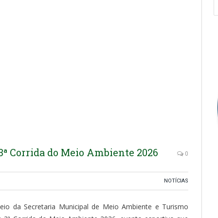
3ª Corrida do Meio Ambiente 2026
0
NOTÍCIAS
meio da Secretaria Municipal de Meio Ambiente e Turismo