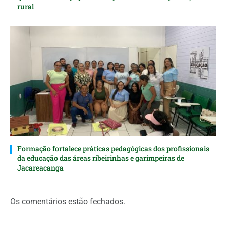
rural
Formação fortalece práticas pedagógicas dos profissionais
da educação das áreas ribeirinhas e garimpeiras de
Jacareacanga
Os comentários estão fechados.