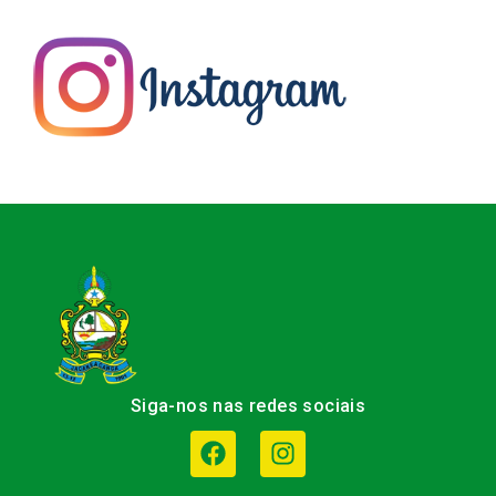
Siga-nos nas redes sociais