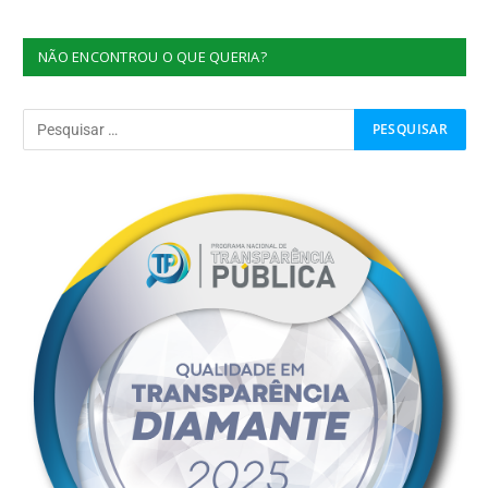
NÃO ENCONTROU O QUE QUERIA?