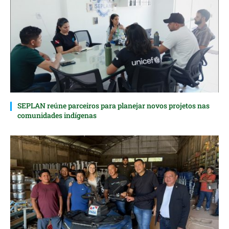
SEPLAN reúne parceiros para planejar novos projetos nas
comunidades indígenas