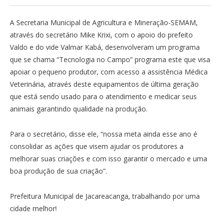
A Secretaria Municipal de Agricultura e Mineração-SEMAM,
através do secretário Mike Krixi, com o apoio do prefeito
Valdo e do vide Valmar Kabá, desenvolveram um programa
que se chama “Tecnologia no Campo” programa este que visa
apoiar o pequeno produtor, com acesso a assistência Médica
Veterinária, através deste equipamentos de última geração
que está sendo usado para o atendimento e medicar seus
animais garantindo qualidade na produção.
Para o secretário, disse ele, “nossa meta ainda esse ano é
consolidar as ações que visem ajudar os produtores a
melhorar suas criações e com isso garantir o mercado e uma
boa produção de sua criação”.
Prefeitura Municipal de Jacareacanga, trabalhando por uma
cidade melhor!
Tocador