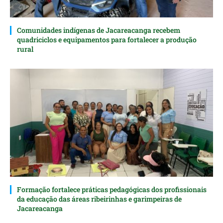
Comunidades indígenas de Jacareacanga recebem
quadriciclos e equipamentos para fortalecer a produção
rural
Formação fortalece práticas pedagógicas dos profissionais
da educação das áreas ribeirinhas e garimpeiras de
Jacareacanga