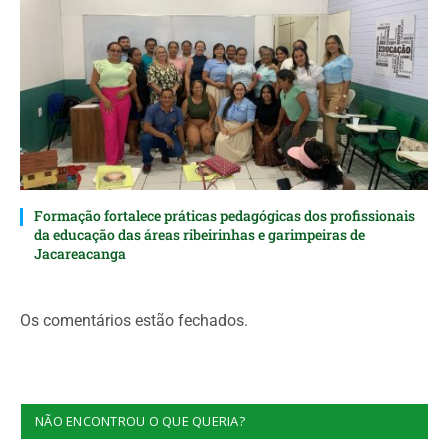
Formação fortalece práticas pedagógicas dos profissionais
da educação das áreas ribeirinhas e garimpeiras de
Jacareacanga
Os comentários estão fechados.
NÃO ENCONTROU O QUE QUERIA?