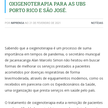
OXIGENOTERAPIA PARA AS UBS
PORTO RICO E SÃO JOSÉ.
POR
IMPRENSA
NO
21 DE FEVEREIRO DE 2021
NOTÍCIAS
Sabendo que a oxigenoterapia é um processo de suma
importância em tempos de pandemia, o secretário municipal
de Jacareacanga Alan Marcelo Simon não hesitou em buscar
formas de melhorar os serviços prestados a pacientes
acometidos por doenças respiratórias de forma
leve/moderada, através de equipamentos modernos, como os
recebidos em pareceria com os Expedicionários da Saúde,
uma organização que presta serviços em saúde pelo país.
O tratamento de oxigenoterapia evita a remoção de pacientes