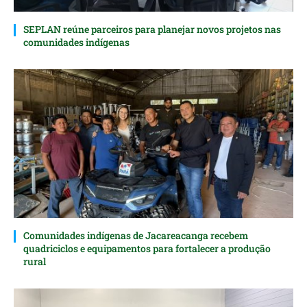
SEPLAN reúne parceiros para planejar novos projetos nas
comunidades indígenas
Comunidades indígenas de Jacareacanga recebem
quadriciclos e equipamentos para fortalecer a produção
rural