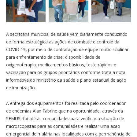
A secretaria municipal de saúde vem diariamente conduzindo
de forma estratégica as ações de combate e controle da
COVID-19, por meio de contratação de equipe multidisciplinar
para enfrentamento da crise, disponibilidade de
oxigenoterapia, medicamentos básicos, teste rápidos e
vacinação para os grupos prioritários conforme trata a nota
informativa do ministério da saúde e plano estadual de ação
de imunização.
A entrega dos equipamentos foi realizada pelo coordenador
de endemias Alan Fabrine que na oportunidade, através da
SEMUS, foi até às comunidades para verificar a situação de
microscopistas para as comunidades e realizar uma ação
emergencial de malária nas localidades com a permanência de