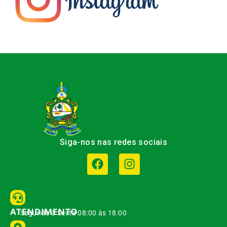
Siga-nos nas redes sociais
ATENDIMENTO
Segunda à Sexta 08:00 às 18:00