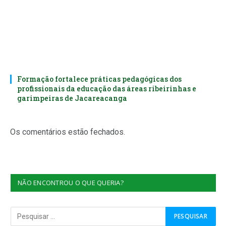
Formação fortalece práticas pedagógicas dos
profissionais da educação das áreas ribeirinhas e
garimpeiras de Jacareacanga
Os comentários estão fechados.
NÃO ENCONTROU O QUE QUERIA?