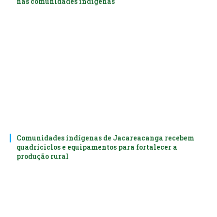
nas comunidades indígenas
Comunidades indígenas de Jacareacanga recebem
quadriciclos e equipamentos para fortalecer a
produção rural