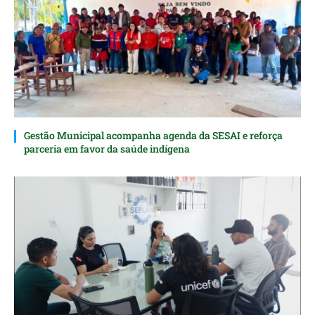
Gestão Municipal acompanha agenda da SESAI e reforça
parceria em favor da saúde indígena