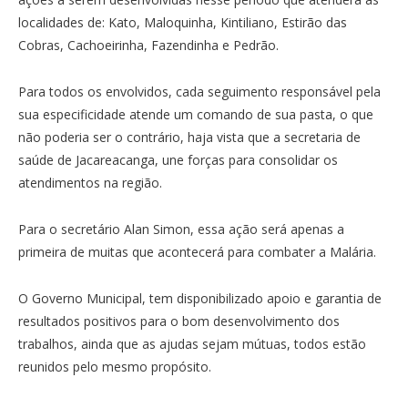
localidades de: Kato, Maloquinha, Kintiliano, Estirão das
Cobras, Cachoeirinha, Fazendinha e Pedrão.
Para todos os envolvidos, cada seguimento responsável pela
sua especificidade atende um comando de sua pasta, o que
não poderia ser o contrário, haja vista que a secretaria de
saúde de Jacareacanga, une forças para consolidar os
atendimentos na região.
Para o secretário Alan Simon, essa ação será apenas a
primeira de muitas que acontecerá para combater a Malária.
O Governo Municipal, tem disponibilizado apoio e garantia de
resultados positivos para o bom desenvolvimento dos
trabalhos, ainda que as ajudas sejam mútuas, todos estão
reunidos pelo mesmo propósito.