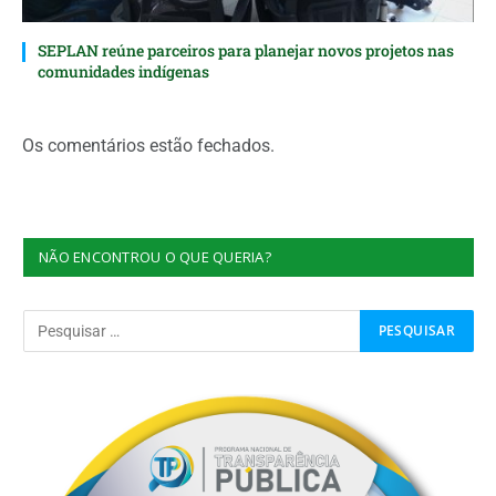
SEPLAN reúne parceiros para planejar novos projetos nas
comunidades indígenas
Os comentários estão fechados.
NÃO ENCONTROU O QUE QUERIA?