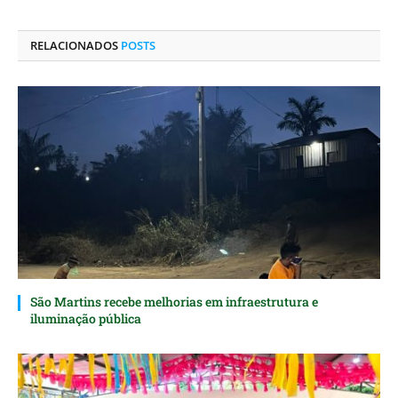
LinkedIn
mail
RELACIONADOS
POSTS
São Martins recebe melhorias em infraestrutura e
iluminação pública