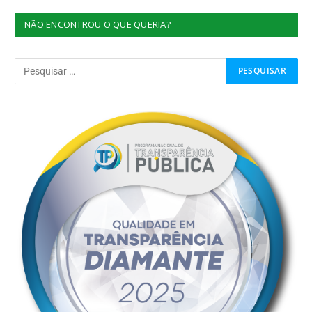
NÃO ENCONTROU O QUE QUERIA?