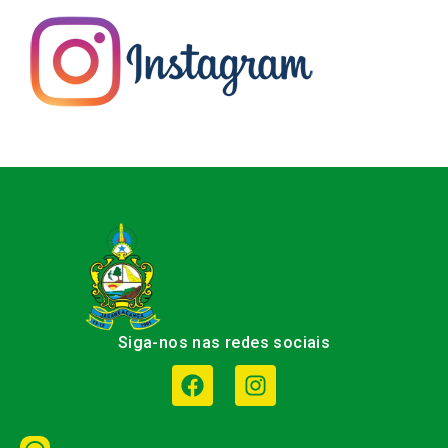
Siga-nos nas redes sociais