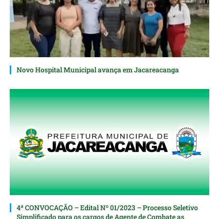
Novo Hospital Municipal avança em Jacareacanga
4ª CONVOCAÇÃO – Edital Nº 01/2023 – Processo Seletivo
Simplificado para os cargos de Agente de Combate as