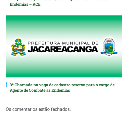
Endemias – ACE
3ª Chamada na vaga de cadastro reserva para o cargo de
Agente de Combate as Endemias
Os comentários estão fechados.