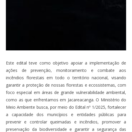
Este edital teve como objetivo apoiar a implementação de
ações de prevenção, monitoramento e combate aos
incêndios florestais em todo o território nacional, visando
garantir a proteção de nossas florestas e ecossistemas, com
foco especial em áreas de grande vulnerabilidade ambiental,
como as que enfrentamos em Jacareacanga. O Ministério do
Meio Ambiente busca, por meio do Edital nº 1/2025, fortalecer
a capacidade dos municípios e entidades públicas para
prevenir e controlar queimadas e incêndios, promover a
preservação da biodiversidade e garantir a segurança das