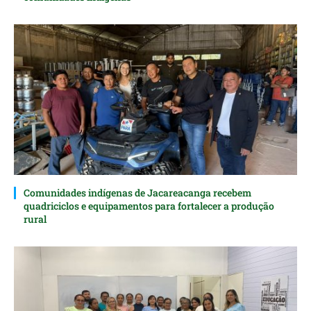
Comunidades indígenas de Jacareacanga recebem
quadriciclos e equipamentos para fortalecer a produção
rural