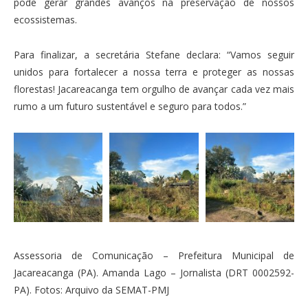
pode gerar grandes avanços na preservação de nossos
ecossistemas.
Para finalizar, a secretária Stefane declara: “Vamos seguir
unidos para fortalecer a nossa terra e proteger as nossas
florestas! Jacareacanga tem orgulho de avançar cada vez mais
rumo a um futuro sustentável e seguro para todos.”
Assessoria de Comunicação – Prefeitura Municipal de
Jacareacanga (PA). Amanda Lago – Jornalista (DRT 0002592-
PA). Fotos: Arquivo da SEMAT-PMJ