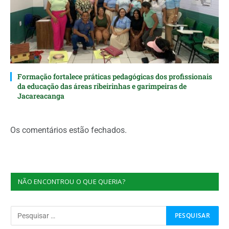
Formação fortalece práticas pedagógicas dos profissionais
da educação das áreas ribeirinhas e garimpeiras de
Jacareacanga
Os comentários estão fechados.
NÃO ENCONTROU O QUE QUERIA?