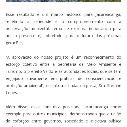
Esse resultado é um marco histórico para Jacareacanga,
refletindo a seriedade e o comprometimento com a
preservação ambiental, tema de extrema importância para
nosso presente e, sobretudo, para o futuro das próximas
gerações.
“A aprovação do nosso projeto é um reconhecimento do
esforço coletivo entre a Secretaria de Meio Ambiente e
Turismo, o prefeito Valdo e as autoridades locais, que se têm
engajado ativamente em práticas de conscientização e
proteção ambiental”, ressaltou a titular da pasta, Sra. Stefane
Lopes.
Além disso, essa conquista posiciona Jacareacanga como
exemplo para outros municípios, demonstrando que a união
de esforços entre governos, sociedade e iniciativa pública