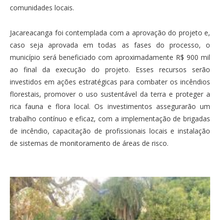
comunidades locais.
Jacareacanga foi contemplada com a aprovação do projeto e,
caso seja aprovada em todas as fases do processo, o
município será beneficiado com aproximadamente R$ 900 mil
ao final da execução do projeto. Esses recursos serão
investidos em ações estratégicas para combater os incêndios
florestais, promover o uso sustentável da terra e proteger a
rica fauna e flora local. Os investimentos assegurarão um
trabalho contínuo e eficaz, com a implementação de brigadas
de incêndio, capacitação de profissionais locais e instalação
de sistemas de monitoramento de áreas de risco.