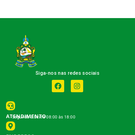
Siga-nos nas redes sociais
ATENDIMENTO
Segunda à Sexta 08:00 às 18:00