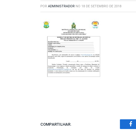
POR
ADMINISTRADOR
NO
18 DE SETEMBRO DE 2018
COMPARTILHAR.
Fa