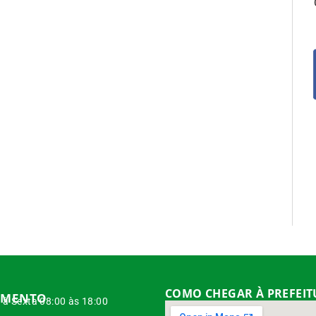
COMO CHEGAR À PREFEI
IMENTO
à Sexta 08:00 às 18:00