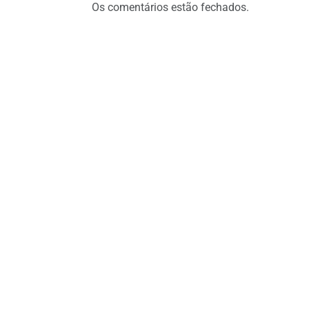
Os comentários estão fechados.