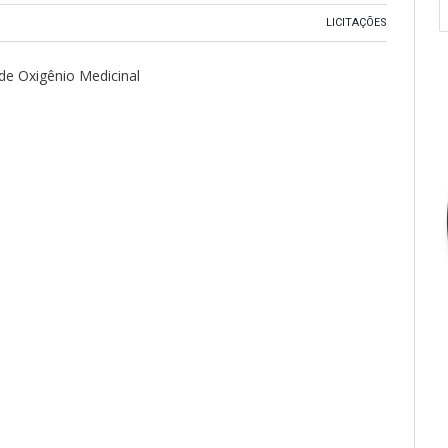
LICITAÇÕES
de Oxigênio Medicinal