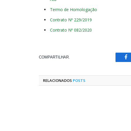
Termo de Homologação
Contrato Nº 229/2019
Contrato Nº 082/2020
COMPARTILHAR.
Fa
RELACIONADOS
POSTS