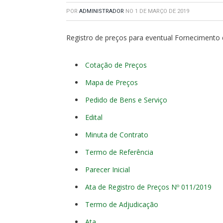
POR
ADMINISTRADOR
NO
1 DE MARÇO DE 2019
Registro de preços para eventual Fornecimento 
Cotação de Preços
Mapa de Preços
Pedido de Bens e Serviço
Edital
Minuta de Contrato
Termo de Referência
Parecer Inicial
Ata de Registro de Preços Nº 011/2019
Termo de Adjudicação
Ata