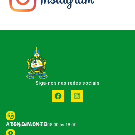
Siga-nos nas redes sociais
ATENDIMENTO
Segunda à Sexta 08:00 às 18:00