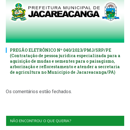
PREGÃO ELETRÔNICO Nº 040/2023/PMJ/SRP/PE
(Contratação de pessoa jurídica especializada para a
aquisição de mudas e sementes para o paisagismo,
arborização e reflorestamento e atender a secretaria
de agricultura no Município de Jacareacanga/PA)
Os comentários estão fechados.
NÃO ENCONTROU O QUE QUERIA?