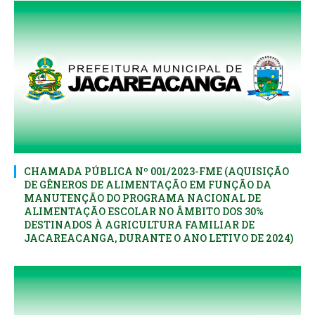
CHAMADA PÚBLICA Nº 001/2023-FME (AQUISIÇÃO
DE GÊNEROS DE ALIMENTAÇÃO EM FUNÇÃO DA
MANUTENÇÃO DO PROGRAMA NACIONAL DE
ALIMENTAÇÃO ESCOLAR NO ÂMBITO DOS 30%
DESTINADOS À AGRICULTURA FAMILIAR DE
JACAREACANGA, DURANTE O ANO LETIVO DE 2024)