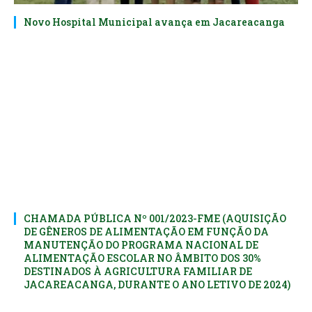
Novo Hospital Municipal avança em Jacareacanga
CHAMADA PÚBLICA Nº 001/2023-FME (AQUISIÇÃO
DE GÊNEROS DE ALIMENTAÇÃO EM FUNÇÃO DA
MANUTENÇÃO DO PROGRAMA NACIONAL DE
ALIMENTAÇÃO ESCOLAR NO ÂMBITO DOS 30%
DESTINADOS À AGRICULTURA FAMILIAR DE
JACAREACANGA, DURANTE O ANO LETIVO DE 2024)