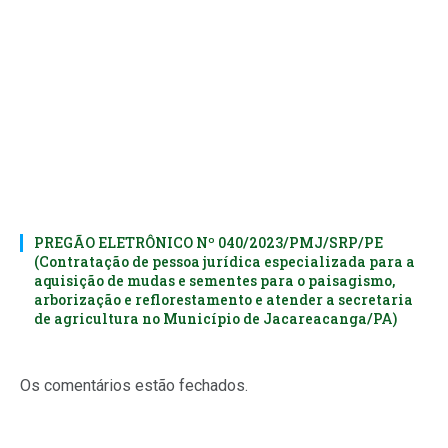
PREGÃO ELETRÔNICO Nº 040/2023/PMJ/SRP/PE
(Contratação de pessoa jurídica especializada para a
aquisição de mudas e sementes para o paisagismo,
arborização e reflorestamento e atender a secretaria
de agricultura no Município de Jacareacanga/PA)
Os comentários estão fechados.