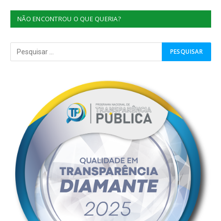
NÃO ENCONTROU O QUE QUERIA?