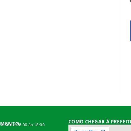
COMO CHEGAR À PREFEI
IMENTO
à Sexta 08:00 às 18:00