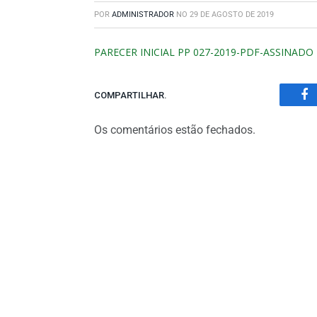
POR
ADMINISTRADOR
NO
29 DE AGOSTO DE 2019
PARECER INICIAL PP 027-2019-PDF-ASSINADO
COMPARTILHAR.
Fa
Os comentários estão fechados.