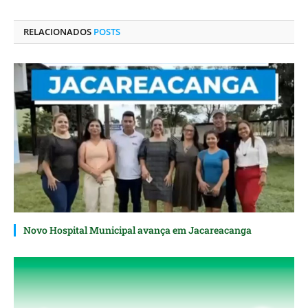
LinkedIn
mail
RELACIONADOS
POSTS
Novo Hospital Municipal avança em Jacareacanga