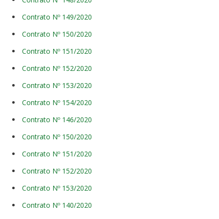
Contrato Nº 149/2020
Contrato Nº 150/2020
Contrato Nº 151/2020
Contrato Nº 152/2020
Contrato Nº 153/2020
Contrato Nº 154/2020
Contrato Nº 146/2020
Contrato Nº 150/2020
Contrato Nº 151/2020
Contrato Nº 152/2020
Contrato Nº 153/2020
Contrato Nº 140/2020