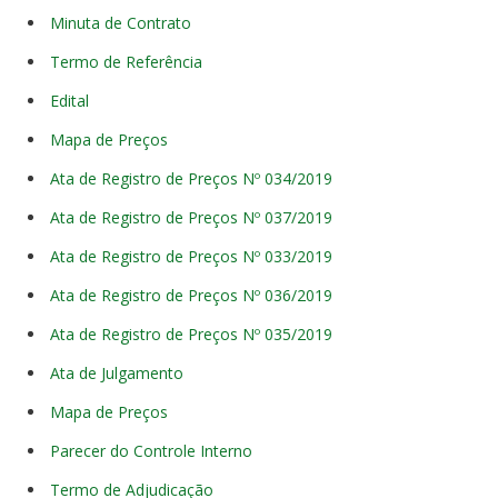
Minuta de Contrato
Termo de Referência
Edital
Mapa de Preços
Ata de Registro de Preços Nº 034/2019
Ata de Registro de Preços Nº 037/2019
Ata de Registro de Preços Nº 033/2019
Ata de Registro de Preços Nº 036/2019
Ata de Registro de Preços Nº 035/2019
Ata de Julgamento
Mapa de Preços
Parecer do Controle Interno
Termo de Adjudicação