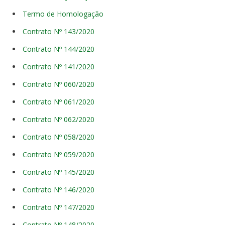
Termo de Homologação
Contrato Nº 143/2020
Contrato Nº 144/2020
Contrato Nº 141/2020
Contrato Nº 060/2020
Contrato Nº 061/2020
Contrato Nº 062/2020
Contrato Nº 058/2020
Contrato Nº 059/2020
Contrato Nº 145/2020
Contrato Nº 146/2020
Contrato Nº 147/2020
Contrato Nº 148/2020