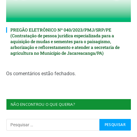
PREGÃO ELETRÔNICO Nº 040/2023/PMJ/SRP/PE
(Contratação de pessoa jurídica especializada para a
aquisição de mudas e sementes para o paisagismo,
arborização e reflorestamento e atender a secretaria de
agricultura no Município de Jacareacanga/PA)
Os comentários estão fechados.
NÃO ENCONTROU O QUE QUERIA?