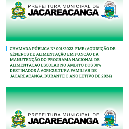
CHAMADA PÚBLICA Nº 001/2023-FME (AQUISIÇÃO DE
GÊNEROS DE ALIMENTAÇÃO EM FUNÇÃO DA
MANUTENÇÃO DO PROGRAMA NACIONAL DE
ALIMENTAÇÃO ESCOLAR NO ÂMBITO DOS 30%
DESTINADOS À AGRICULTURA FAMILIAR DE
JACAREACANGA, DURANTE O ANO LETIVO DE 2024)