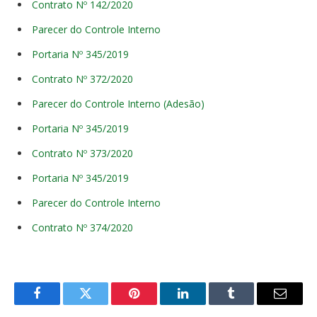
Contrato Nº 142/2020
Parecer do Controle Interno
Portaria Nº 345/2019
Contrato Nº 372/2020
Parecer do Controle Interno (Adesão)
Portaria Nº 345/2019
Contrato Nº 373/2020
Portaria Nº 345/2019
Parecer do Controle Interno
Contrato Nº 374/2020
Facebook
Twitter
Pinterest
O
Tumblr
E-