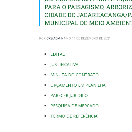
PARA O PAISAGISMO, ARBOR
CIDADE DE JACAREACANGA/P
MUNICIPAL DE MEIO AMBIEN
POR
CR2-ADMIN4
NO
14 DE DEZEMBRO DE 2021
EDITAL
JUSTIFICATIVA
MINUTA DO CONTRATO
ORÇAMENTO EM PLANILHA
PARECER JURIDICO
PESQUISA DE MERCADO
TERMO DE REFERÊNCIA