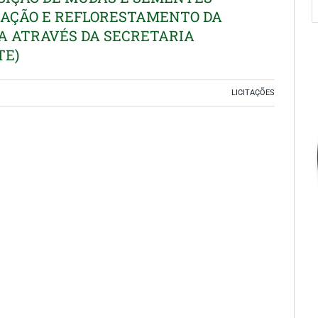
IZAÇÃO E REFLORESTAMENTO DA
A ATRAVÉS DA SECRETARIA
TE)
LICITAÇÕES