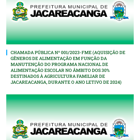
CHAMADA PÚBLICA Nº 001/2023-FME (AQUISIÇÃO DE
GÊNEROS DE ALIMENTAÇÃO EM FUNÇÃO DA
MANUTENÇÃO DO PROGRAMA NACIONAL DE
ALIMENTAÇÃO ESCOLAR NO ÂMBITO DOS 30%
DESTINADOS À AGRICULTURA FAMILIAR DE
JACAREACANGA, DURANTE O ANO LETIVO DE 2024)