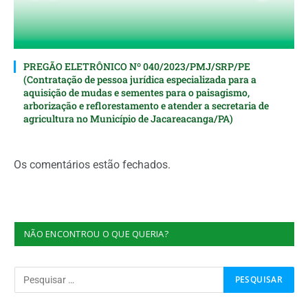
PREGÃO ELETRÔNICO Nº 040/2023/PMJ/SRP/PE
(Contratação de pessoa jurídica especializada para a
aquisição de mudas e sementes para o paisagismo,
arborização e reflorestamento e atender a secretaria de
agricultura no Município de Jacareacanga/PA)
Os comentários estão fechados.
NÃO ENCONTROU O QUE QUERIA?