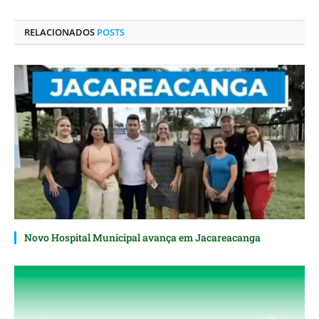
LinkedIn
mail
RELACIONADOS
POSTS
Novo Hospital Municipal avança em Jacareacanga