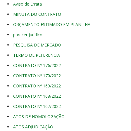
Aviso de Errata
MINUTA DO CONTRATO
ORÇAMENTO ESTIMADO EM PLANILHA
parecer jurídico
PESQUISA DE MERCADO
TERMO DE REFERENCIA
CONTRATO Nº 176/2022
CONTRATO Nº 170/2022
CONTRATO Nº 169/2022
CONTRATO Nº 168/2022
CONTRATO Nº 167/2022
ATOS DE HOMOLOGAÇÃO
ATOS ADJUDICAÇÃO