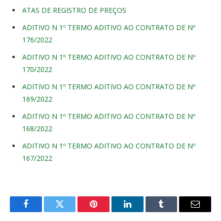
ATAS DE REGISTRO DE PREÇOS
ADITIVO N 1º TERMO ADITIVO AO CONTRATO DE Nº
176/2022
ADITIVO N 1º TERMO ADITIVO AO CONTRATO DE Nº
170/2022
ADITIVO N 1º TERMO ADITIVO AO CONTRATO DE Nº
169/2022
ADITIVO N 1º TERMO ADITIVO AO CONTRATO DE Nº
168/2022
ADITIVO N 1º TERMO ADITIVO AO CONTRATO DE Nº
167/2022
Facebook
Twitter
Pinterest
O
Tumblr
E-