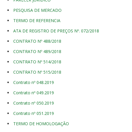
PESQUISA DE MERCADO
TERMO DE REFERENCIA
ATA DE REGISTRO DE PREÇOS Nº. 072/2018
CONTRATO Nº 488/2018
CONTRATO Nº 489/2018
CONTRATO Nº 514/2018
CONTRATO Nº 515/2018
Contrato nº 048.2019
Contrato nº 049.2019
Contrato nº 050.2019
Contrato nº 051.2019
TERMO DE HOMOLOGAÇÃO