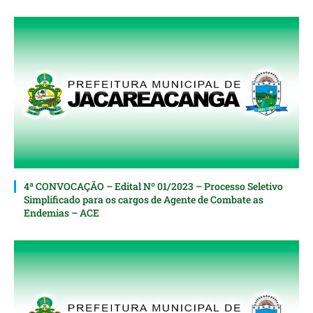
4ª CONVOCAÇÃO – Edital Nº 01/2023 – Processo Seletivo
Simplificado para os cargos de Agente de Combate as
Endemias – ACE