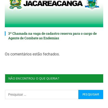
3ª Chamada na vaga de cadastro reserva para o cargo de
Agente de Combate as Endemias
Os comentários estão fechados.
NÃO ENCONTROU O QUE QUERIA?