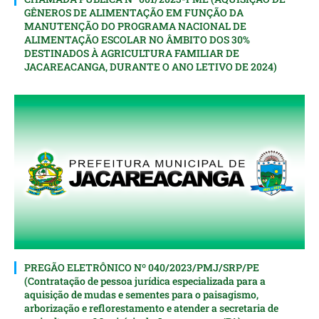
GÊNEROS DE ALIMENTAÇÃO EM FUNÇÃO DA
MANUTENÇÃO DO PROGRAMA NACIONAL DE
ALIMENTAÇÃO ESCOLAR NO ÂMBITO DOS 30%
DESTINADOS À AGRICULTURA FAMILIAR DE
JACAREACANGA, DURANTE O ANO LETIVO DE 2024)
PREGÃO ELETRÔNICO Nº 040/2023/PMJ/SRP/PE
(Contratação de pessoa jurídica especializada para a
aquisição de mudas e sementes para o paisagismo,
arborização e reflorestamento e atender a secretaria de