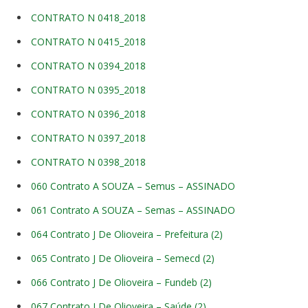
CONTRATO N 0418_2018
CONTRATO N 0415_2018
CONTRATO N 0394_2018
CONTRATO N 0395_2018
CONTRATO N 0396_2018
CONTRATO N 0397_2018
CONTRATO N 0398_2018
060 Contrato A SOUZA – Semus – ASSINADO
061 Contrato A SOUZA – Semas – ASSINADO
064 Contrato J De Olioveira – Prefeitura (2)
065 Contrato J De Olioveira – Semecd (2)
066 Contrato J De Olioveira – Fundeb (2)
067 Contrato J De Olioveira – Saúde (2)