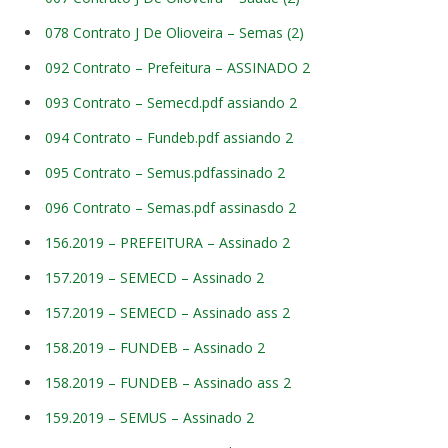
078 Contrato J De Olioveira – Semas (2)
092 Contrato – Prefeitura – ASSINADO 2
093 Contrato – Semecd.pdf assiando 2
094 Contrato – Fundeb.pdf assiando 2
095 Contrato – Semus.pdfassinado 2
096 Contrato – Semas.pdf assinasdo 2
156.2019 – PREFEITURA – Assinado 2
157.2019 – SEMECD – Assinado 2
157.2019 – SEMECD – Assinado ass 2
158.2019 – FUNDEB – Assinado 2
158.2019 – FUNDEB – Assinado ass 2
159.2019 – SEMUS – Assinado 2