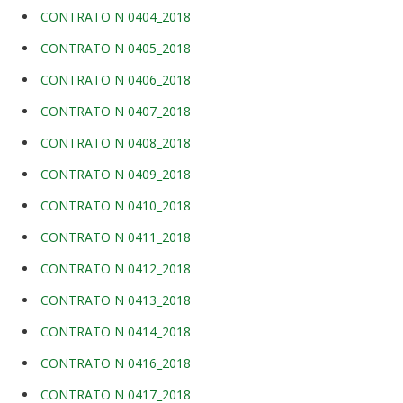
CONTRATO N 0404_2018
CONTRATO N 0405_2018
CONTRATO N 0406_2018
CONTRATO N 0407_2018
CONTRATO N 0408_2018
CONTRATO N 0409_2018
CONTRATO N 0410_2018
CONTRATO N 0411_2018
CONTRATO N 0412_2018
CONTRATO N 0413_2018
CONTRATO N 0414_2018
CONTRATO N 0416_2018
CONTRATO N 0417_2018