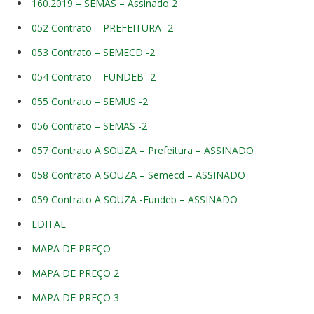
160.2019 – SEMAS – Assinado 2
052 Contrato – PREFEITURA -2
053 Contrato – SEMECD -2
054 Contrato – FUNDEB -2
055 Contrato – SEMUS -2
056 Contrato – SEMAS -2
057 Contrato A SOUZA – Prefeitura – ASSINADO
058 Contrato A SOUZA – Semecd – ASSINADO
059 Contrato A SOUZA -Fundeb – ASSINADO
EDITAL
MAPA DE PREÇO
MAPA DE PREÇO 2
MAPA DE PREÇO 3