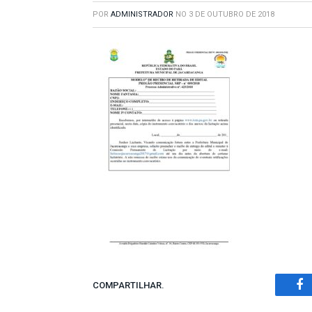
POR
ADMINISTRADOR
NO
3 DE OUTUBRO DE 2018
COMPARTILHAR.
Fa