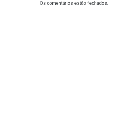
Os comentários estão fechados.