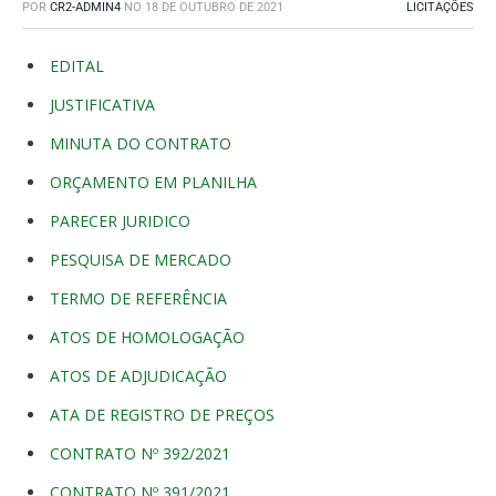
POR
CR2-ADMIN4
NO
18 DE OUTUBRO DE 2021
LICITAÇÕES
EDITAL
JUSTIFICATIVA
MINUTA DO CONTRATO
ORÇAMENTO EM PLANILHA
PARECER JURIDICO
PESQUISA DE MERCADO
TERMO DE REFERÊNCIA
ATOS DE HOMOLOGAÇÃO
ATOS DE ADJUDICAÇÃO
ATA DE REGISTRO DE PREÇOS
CONTRATO Nº 392/2021
CONTRATO Nº 391/2021