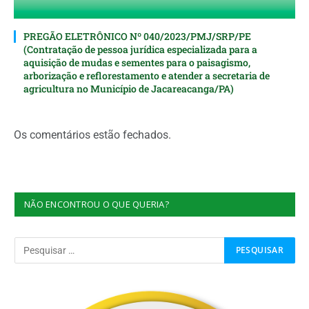
PREGÃO ELETRÔNICO Nº 040/2023/PMJ/SRP/PE
(Contratação de pessoa jurídica especializada para a
aquisição de mudas e sementes para o paisagismo,
arborização e reflorestamento e atender a secretaria de
agricultura no Município de Jacareacanga/PA)
Os comentários estão fechados.
NÃO ENCONTROU O QUE QUERIA?