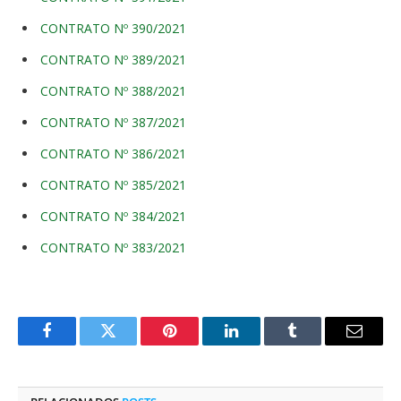
CONTRATO Nº 390/2021
CONTRATO Nº 389/2021
CONTRATO Nº 388/2021
CONTRATO Nº 387/2021
CONTRATO Nº 386/2021
CONTRATO Nº 385/2021
CONTRATO Nº 384/2021
CONTRATO Nº 383/2021
Facebook
Twitter
Pinterest
O
Tumblr
E-
LinkedIn
mail