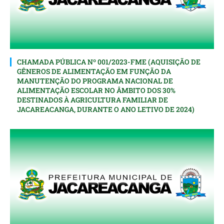
CHAMADA PÚBLICA Nº 001/2023-FME (AQUISIÇÃO DE
GÊNEROS DE ALIMENTAÇÃO EM FUNÇÃO DA
MANUTENÇÃO DO PROGRAMA NACIONAL DE
ALIMENTAÇÃO ESCOLAR NO ÂMBITO DOS 30%
DESTINADOS À AGRICULTURA FAMILIAR DE
JACAREACANGA, DURANTE O ANO LETIVO DE 2024)