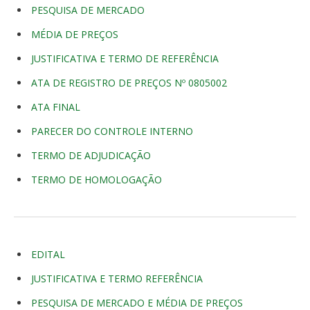
PESQUISA DE MERCADO
MÉDIA DE PREÇOS
JUSTIFICATIVA E TERMO DE REFERÊNCIA
ATA DE REGISTRO DE PREÇOS Nº 0805002
ATA FINAL
PARECER DO CONTROLE INTERNO
TERMO DE ADJUDICAÇÃO
TERMO DE HOMOLOGAÇÃO
EDITAL
JUSTIFICATIVA E TERMO REFERÊNCIA
PESQUISA DE MERCADO E MÉDIA DE PREÇOS