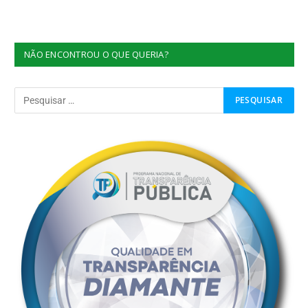
NÃO ENCONTROU O QUE QUERIA?