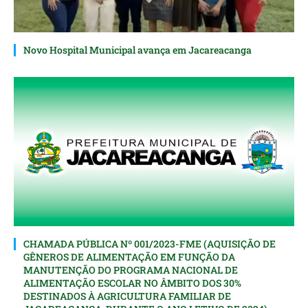
Novo Hospital Municipal avança em Jacareacanga
CHAMADA PÚBLICA Nº 001/2023-FME (AQUISIÇÃO DE
GÊNEROS DE ALIMENTAÇÃO EM FUNÇÃO DA
MANUTENÇÃO DO PROGRAMA NACIONAL DE
ALIMENTAÇÃO ESCOLAR NO ÂMBITO DOS 30%
DESTINADOS À AGRICULTURA FAMILIAR DE