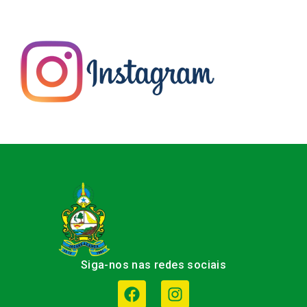
Siga-nos nas redes sociais