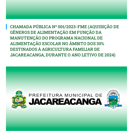
CHAMADA PÚBLICA Nº 001/2023-FME (AQUISIÇÃO DE
GÊNEROS DE ALIMENTAÇÃO EM FUNÇÃO DA
MANUTENÇÃO DO PROGRAMA NACIONAL DE
ALIMENTAÇÃO ESCOLAR NO ÂMBITO DOS 30%
DESTINADOS À AGRICULTURA FAMILIAR DE
JACAREACANGA, DURANTE O ANO LETIVO DE 2024)