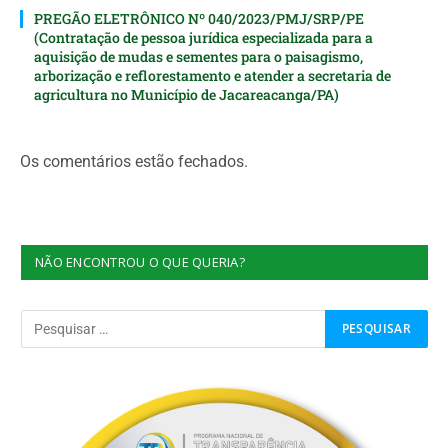
PREGÃO ELETRÔNICO Nº 040/2023/PMJ/SRP/PE
(Contratação de pessoa jurídica especializada para a
aquisição de mudas e sementes para o paisagismo,
arborização e reflorestamento e atender a secretaria de
agricultura no Município de Jacareacanga/PA)
Os comentários estão fechados.
NÃO ENCONTROU O QUE QUERIA?