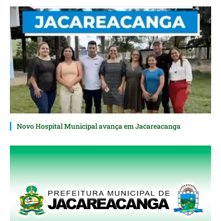
Novo Hospital Municipal avança em Jacareacanga