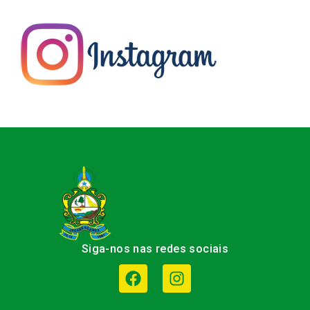
Siga-nos nas redes sociais