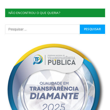
NÃO ENCONTROU O QUE QUERIA?