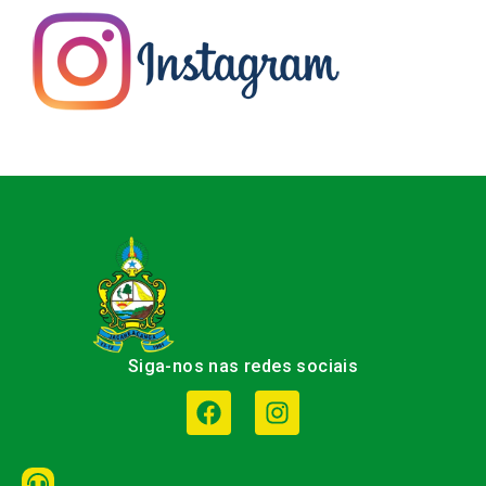
Siga-nos nas redes sociais