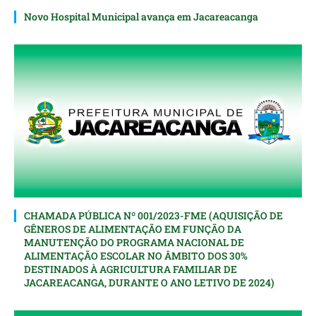
Novo Hospital Municipal avança em Jacareacanga
CHAMADA PÚBLICA Nº 001/2023-FME (AQUISIÇÃO DE
GÊNEROS DE ALIMENTAÇÃO EM FUNÇÃO DA
MANUTENÇÃO DO PROGRAMA NACIONAL DE
ALIMENTAÇÃO ESCOLAR NO ÂMBITO DOS 30%
DESTINADOS À AGRICULTURA FAMILIAR DE
JACAREACANGA, DURANTE O ANO LETIVO DE 2024)