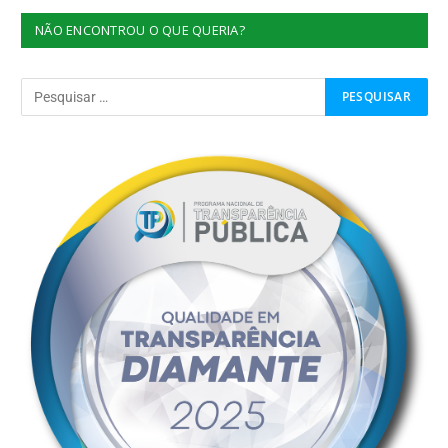
NÃO ENCONTROU O QUE QUERIA?