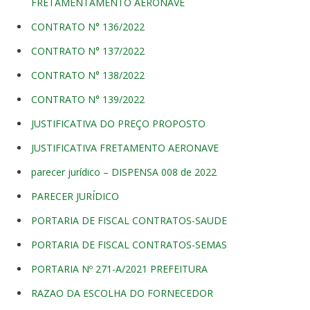
FRETAMENTAMENTO AERONAVE
CONTRATO N° 136/2022
CONTRATO N° 137/2022
CONTRATO N° 138/2022
CONTRATO N° 139/2022
JUSTIFICATIVA DO PREÇO PROPOSTO
JUSTIFICATIVA FRETAMENTO AERONAVE
parecer jurídico – DISPENSA 008 de 2022
PARECER JURÍDICO
PORTARIA DE FISCAL CONTRATOS-SAUDE
PORTARIA DE FISCAL CONTRATOS-SEMAS
PORTARIA Nº 271-A/2021 PREFEITURA
RAZAO DA ESCOLHA DO FORNECEDOR