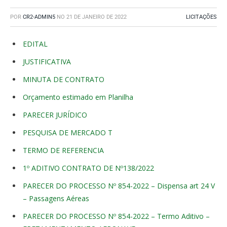
POR
CR2-ADMIN5
NO
21 DE JANEIRO DE 2022
LICITAÇÕES
EDITAL
JUSTIFICATIVA
MINUTA DE CONTRATO
Orçamento estimado em Planilha
PARECER JURÍDICO
PESQUISA DE MERCADO
T
TERMO DE REFERENCIA
1º ADITIVO CONTRATO DE Nº138/2022
PARECER DO PROCESSO Nº 854-2022 – Dispensa art 24 V
– Passagens Aéreas
PARECER DO PROCESSO Nº 854-2022 – Termo Aditivo –