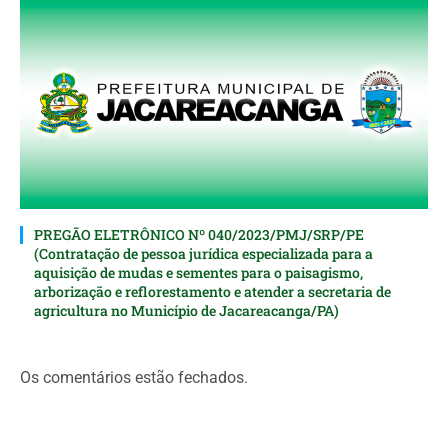
PREGÃO ELETRÔNICO Nº 040/2023/PMJ/SRP/PE
(Contratação de pessoa jurídica especializada para a
aquisição de mudas e sementes para o paisagismo,
arborização e reflorestamento e atender a secretaria de
agricultura no Município de Jacareacanga/PA)
Os comentários estão fechados.