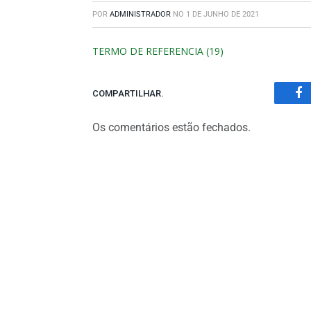
POR
ADMINISTRADOR
NO
1 DE JUNHO DE 2021
TERMO DE REFERENCIA (19)
COMPARTILHAR.
Fa
Os comentários estão fechados.