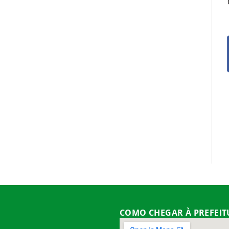
COMO CHEGAR À PREFEI