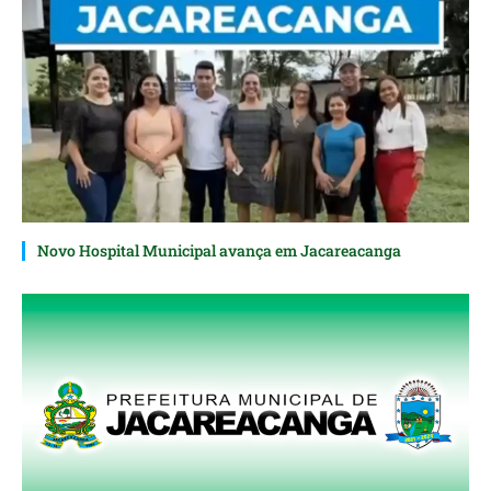
Novo Hospital Municipal avança em Jacareacanga