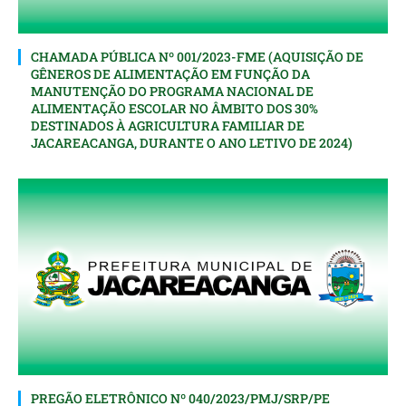
CHAMADA PÚBLICA Nº 001/2023-FME (AQUISIÇÃO DE
GÊNEROS DE ALIMENTAÇÃO EM FUNÇÃO DA
MANUTENÇÃO DO PROGRAMA NACIONAL DE
ALIMENTAÇÃO ESCOLAR NO ÂMBITO DOS 30%
DESTINADOS À AGRICULTURA FAMILIAR DE
JACAREACANGA, DURANTE O ANO LETIVO DE 2024)
PREGÃO ELETRÔNICO Nº 040/2023/PMJ/SRP/PE