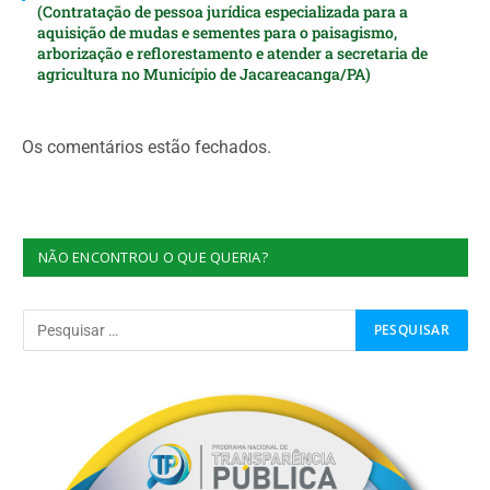
(Contratação de pessoa jurídica especializada para a
aquisição de mudas e sementes para o paisagismo,
arborização e reflorestamento e atender a secretaria de
agricultura no Município de Jacareacanga/PA)
Os comentários estão fechados.
NÃO ENCONTROU O QUE QUERIA?