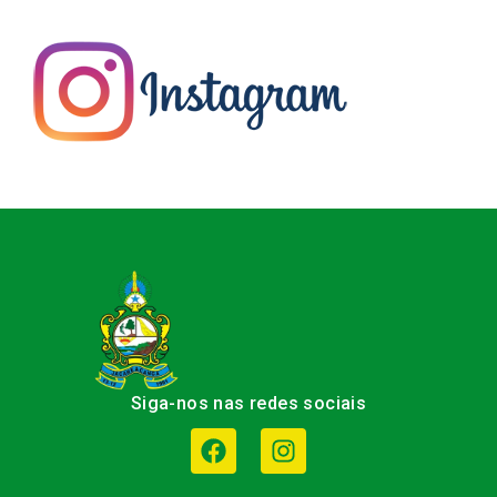
Siga-nos nas redes sociais