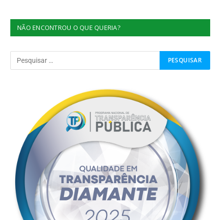
NÃO ENCONTROU O QUE QUERIA?