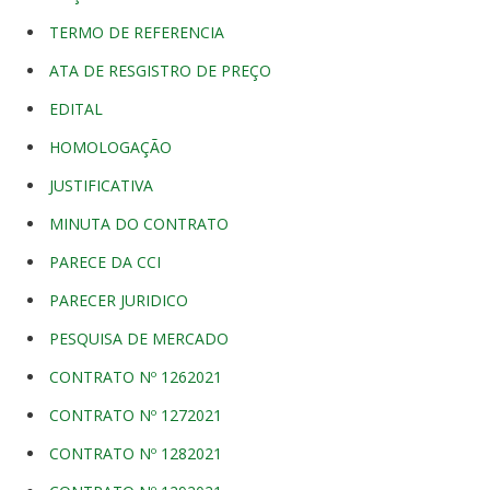
TERMO DE REFERENCIA
ATA DE RESGISTRO DE PREÇO
EDITAL
HOMOLOGAÇÃO
JUSTIFICATIVA
MINUTA DO CONTRATO
PARECE DA CCI
PARECER JURIDICO
PESQUISA DE MERCADO
CONTRATO Nº 1262021
CONTRATO Nº 1272021
CONTRATO Nº 1282021