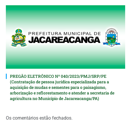
PREGÃO ELETRÔNICO Nº 040/2023/PMJ/SRP/PE
(Contratação de pessoa jurídica especializada para a
aquisição de mudas e sementes para o paisagismo,
arborização e reflorestamento e atender a secretaria de
agricultura no Município de Jacareacanga/PA)
Os comentários estão fechados.