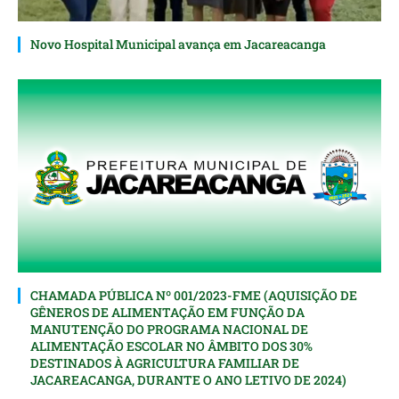
Novo Hospital Municipal avança em Jacareacanga
CHAMADA PÚBLICA Nº 001/2023-FME (AQUISIÇÃO DE
GÊNEROS DE ALIMENTAÇÃO EM FUNÇÃO DA
MANUTENÇÃO DO PROGRAMA NACIONAL DE
ALIMENTAÇÃO ESCOLAR NO ÂMBITO DOS 30%
DESTINADOS À AGRICULTURA FAMILIAR DE
JACAREACANGA, DURANTE O ANO LETIVO DE 2024)