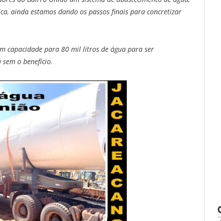
ca, ainda estamos dando os passos finais para concretizar
m capacidade para 80 mil litros de água para ser
 sem o benefício.