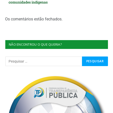
comunidades indígenas
Os comentários estão fechados.
NÃO ENCONTROU O QUE QUERIA?