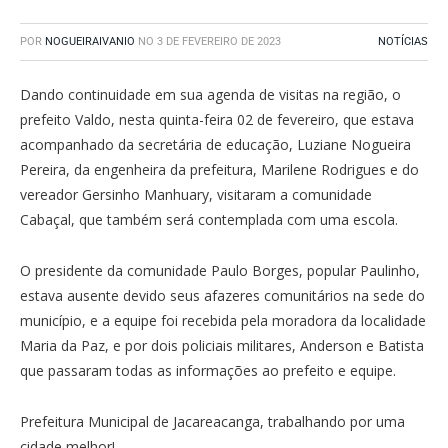
POR
NOGUEIRAIVANIO
NO
3 DE FEVEREIRO DE 2023
NOTÍCIAS
Dando continuidade em sua agenda de visitas na região, o
prefeito Valdo, nesta quinta-feira 02 de fevereiro, que estava
acompanhado da secretária de educação, Luziane Nogueira
Pereira, da engenheira da prefeitura, Marilene Rodrigues e do
vereador Gersinho Manhuary, visitaram a comunidade
Cabaçal, que também será contemplada com uma escola.
O presidente da comunidade Paulo Borges, popular Paulinho,
estava ausente devido seus afazeres comunitários na sede do
município, e a equipe foi recebida pela moradora da localidade
Maria da Paz, e por dois policiais militares, Anderson e Batista
que passaram todas as informações ao prefeito e equipe.
Prefeitura Municipal de Jacareacanga, trabalhando por uma
cidade melhor!