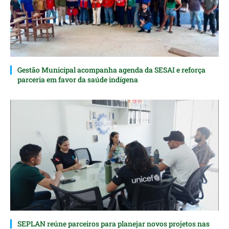
Gestão Municipal acompanha agenda da SESAI e reforça
parceria em favor da saúde indígena
SEPLAN reúne parceiros para planejar novos projetos nas