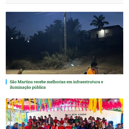
São Martins recebe melhorias em infraestrutura e
iluminação pública