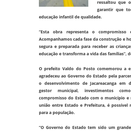
ressaltou que 
garantir que t
educação infantil de qualidade.
“Esta obra representa o compromisso 
Acompanhamos cada fase da construção e hoj
segura e preparada para receber as criança
educação e transforma a vida das famílias”, d
O prefeito Valdo do Posto comemorou a e
agradeceu ao Governo do Estado pela parce
o desenvolvimento de Jacareacanga em d
gestor municipal, investimentos c
compromisso do Estado com o município e 
união entre Estado e Prefeitura, é possível 
para a população.
“O Governo do Estado tem sido um grande 