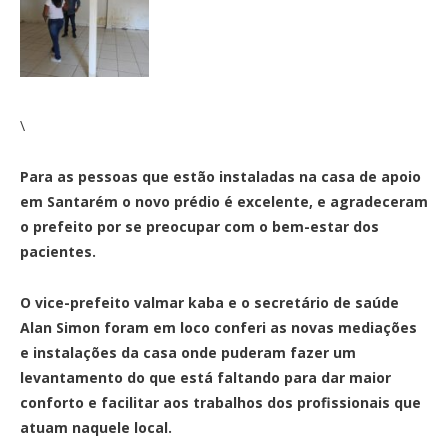
\
Para as pessoas que estão instaladas na casa de apoio
em Santarém o novo prédio é excelente, e agradeceram
o prefeito por se preocupar com o bem-estar dos
pacientes.
O vice-prefeito valmar kaba e o secretário de saúde
Alan Simon foram em loco conferi as novas mediações
e instalações da casa onde puderam fazer um
levantamento do que está faltando para dar maior
conforto e facilitar aos trabalhos dos profissionais que
atuam naquele local.