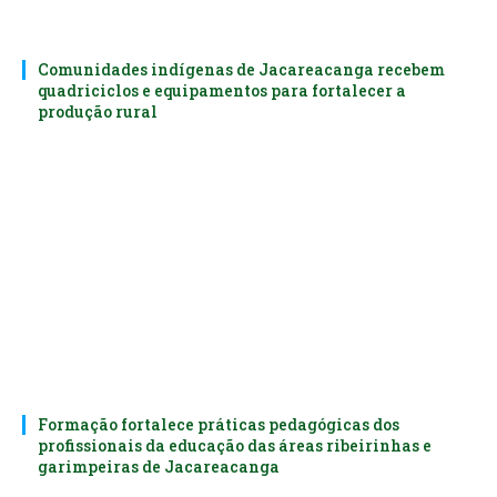
Comunidades indígenas de Jacareacanga recebem
quadriciclos e equipamentos para fortalecer a
produção rural
Formação fortalece práticas pedagógicas dos
profissionais da educação das áreas ribeirinhas e
garimpeiras de Jacareacanga