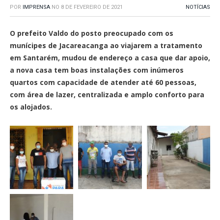
POR
IMPRENSA
NO
8 DE FEVEREIRO DE 2021
NOTÍCIAS
O prefeito Valdo do posto preocupado com os
munícipes de Jacareacanga ao viajarem a tratamento
em Santarém, mudou de endereço a casa que dar apoio,
a nova casa tem boas instalações com inúmeros
quartos com capacidade de atender até 60 pessoas,
com área de lazer, centralizada e amplo conforto para
os alojados.