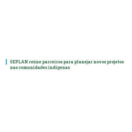
SEPLAN reúne parceiros para planejar novos projetos
nas comunidades indígenas