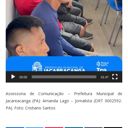
00:00
01:47
Assessoria de Comunicação – Prefeitura Municipal de
Jacareacanga (PA): Amanda Lago – Jornalista (DRT 0002592-
PA). Foto: Cristiano Santos