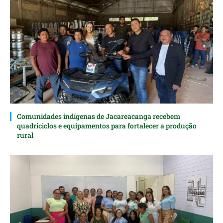
Comunidades indígenas de Jacareacanga recebem
quadriciclos e equipamentos para fortalecer a produção
rural