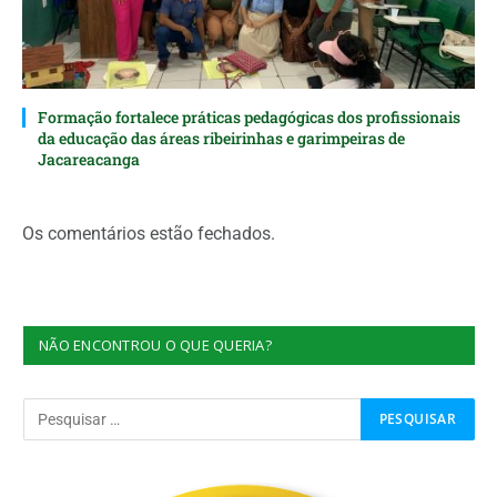
Formação fortalece práticas pedagógicas dos profissionais
da educação das áreas ribeirinhas e garimpeiras de
Jacareacanga
Os comentários estão fechados.
NÃO ENCONTROU O QUE QUERIA?