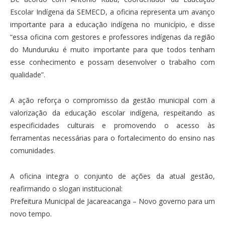
Escolar Indígena da SEMECD, a oficina representa um avanço
importante para a educação indígena no município, e disse
“essa oficina com gestores e professores indígenas da região
do Munduruku é muito importante para que todos tenham
esse conhecimento e possam desenvolver o trabalho com
qualidade”.
A ação reforça o compromisso da gestão municipal com a
valorização da educação escolar indígena, respeitando as
especificidades culturais e promovendo o acesso às
ferramentas necessárias para o fortalecimento do ensino nas
comunidades.
A oficina integra o conjunto de ações da atual gestão,
reafirmando o slogan institucional:
Prefeitura Municipal de Jacareacanga – Novo governo para um
novo tempo.