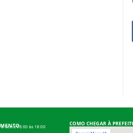
COMO CHEGAR À PREFEI
IMENTO
à Sexta 08:00 às 18:00