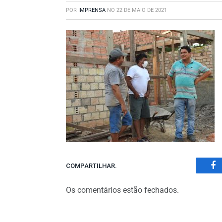
POR
IMPRENSA
NO
22 DE MAIO DE 2021
COMPARTILHAR.
Fa
Os comentários estão fechados.