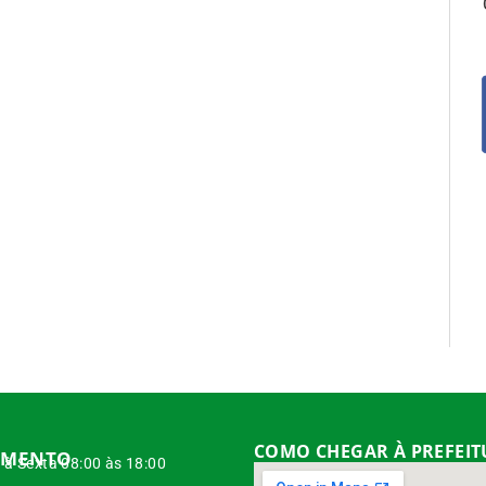
COMO CHEGAR À PREFEI
IMENTO
à Sexta 08:00 às 18:00