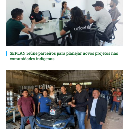
SEPLAN reúne parceiros para planejar novos projetos nas
comunidades indígenas