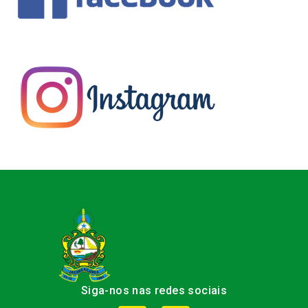
Siga-nos nas redes sociais