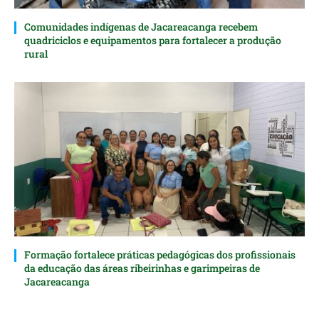
Comunidades indígenas de Jacareacanga recebem
quadriciclos e equipamentos para fortalecer a produção
rural
Formação fortalece práticas pedagógicas dos profissionais
da educação das áreas ribeirinhas e garimpeiras de
Jacareacanga