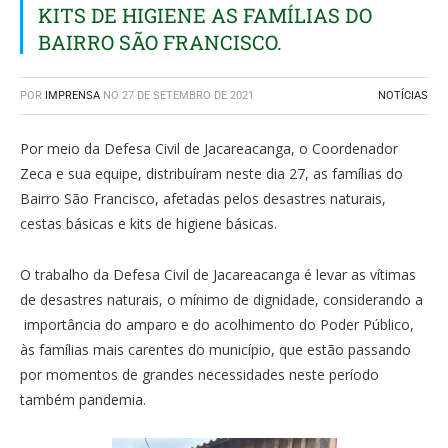
KITS DE HIGIENE AS FAMÍLIAS DO
BAIRRO SÃO FRANCISCO.
POR
IMPRENSA
NO
27 DE SETEMBRO DE 2021
NOTÍCIAS
Por meio da Defesa Civil de Jacareacanga, o Coordenador
Zeca e sua equipe, distribuíram neste dia 27, as famílias do
Bairro São Francisco, afetadas pelos desastres naturais,
cestas básicas e kits de higiene básicas.
O trabalho da Defesa Civil de Jacareacanga é levar as vítimas
de desastres naturais, o mínimo de dignidade, considerando a
importância do amparo e do acolhimento do Poder Público,
às famílias mais carentes do município, que estão passando
por momentos de grandes necessidades neste período
também pandemia.