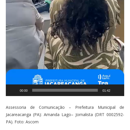
00:00
01:42
Assessoria de Comunicação – Prefeitura Municipal de
Jacareacanga (PA): Amanda Lago– Jornalista (DRT 0002592-
PA). Foto: Ascom