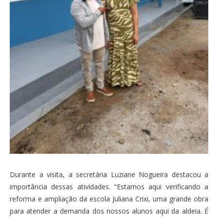
Durante a visita, a secretária Luziane Nogueira destacou a
importância dessas atividades. “Estamos aqui verificando a
reforma e ampliação da escola Juliana Crixi, uma grande obra
para atender a demanda dos nossos alunos aqui da aldeia. É