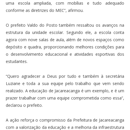
uma escola ampliada, com mobílias e tudo adequado
conforme as diretrizes do MEC”, afirmou.
O prefeito Valdo do Posto também ressaltou os avanços na
estrutura da unidade escolar. Segundo ele, a escola conta
agora com nove salas de aula, além de novos espaços como
depósito e quadra, proporcionando melhores condições para
o desenvolvimento educacional e atividades esportivas dos
estudantes.
“Quero agradecer a Deus por tudo e também à secretária
Luziane e toda a sua equipe pelo trabalho que vem sendo
realizado. A educação de Jacareacanga é um exemplo, e é um
prazer trabalhar com uma equipe comprometida como essa”,
declarou o prefeito.
A ação reforça o compromisso da Prefeitura de Jacareacanga
com a valorização da educação e a melhoria da infraestrutura