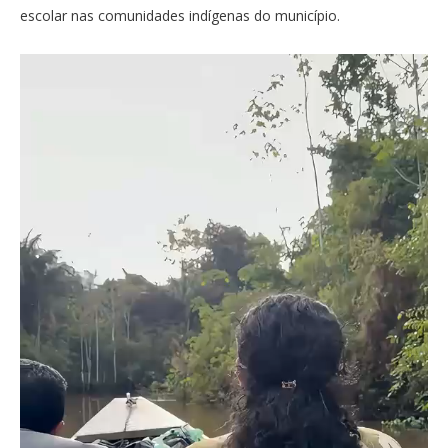
escolar nas comunidades indígenas do município.
Tocador
de
vídeo