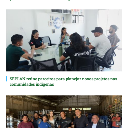
SEPLAN reúne parceiros para planejar novos projetos nas
comunidades indígenas