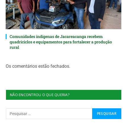
Comunidades indígenas de Jacareacanga recebem
quadriciclos e equipamentos para fortalecer a produção
rural
Os comentários estão fechados.
NÃO ENCONTROU O QUE QUERIA?