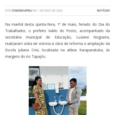
POR
COMUNICAPMJ
NO
1 DE MAIO DE 2026
NOTÍCIAS
Na manhã desta quinta-feira, 1º de maio, feriado do Dia do
Trabalhador, o prefeito Valdo do Posto, acompanhado da
secretária municipal de Educação, Luziane Nogueira,
realizaram visita de vistoria à obra de reforma e ampliação da
Escola Juliana Crixi, localizada na aldeia Karapanatuba, às
margens do rio Tapajós.