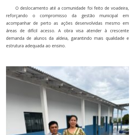
O deslocamento até a comunidade foi feito de voadeira,
reforçando o compromisso da gestão municipal em
acompanhar de perto as ações desenvolvidas mesmo em
áreas de difícil acesso. A obra visa atender à crescente
demanda de alunos da aldeia, garantindo mais qualidade e
estrutura adequada ao ensino.