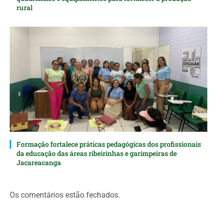
rural
Formação fortalece práticas pedagógicas dos profissionais
da educação das áreas ribeirinhas e garimpeiras de
Jacareacanga
Os comentários estão fechados.