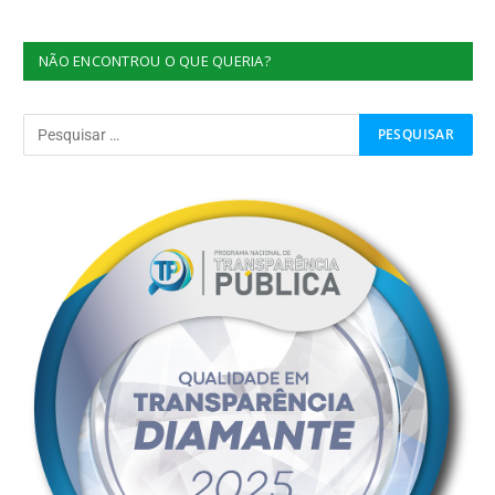
NÃO ENCONTROU O QUE QUERIA?