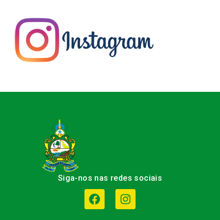
Siga-nos nas redes sociais