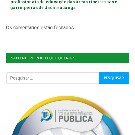
profissionais da educação das áreas ribeirinhas e
garimpeiras de Jacareacanga
Os comentários estão fechados.
NÃO ENCONTROU O QUE QUERIA?