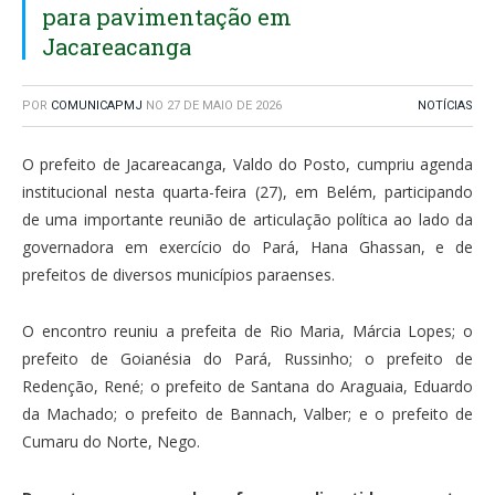
para pavimentação em
Jacareacanga
POR
COMUNICAPMJ
NO
27 DE MAIO DE 2026
NOTÍCIAS
O prefeito de Jacareacanga, Valdo do Posto, cumpriu agenda
institucional nesta quarta-feira (27), em Belém, participando
de uma importante reunião de articulação política ao lado da
governadora em exercício do Pará, Hana Ghassan, e de
prefeitos de diversos municípios paraenses.
O encontro reuniu a prefeita de Rio Maria, Márcia Lopes; o
prefeito de Goianésia do Pará, Russinho; o prefeito de
Redenção, René; o prefeito de Santana do Araguaia, Eduardo
da Machado; o prefeito de Bannach, Valber; e o prefeito de
Cumaru do Norte, Nego.