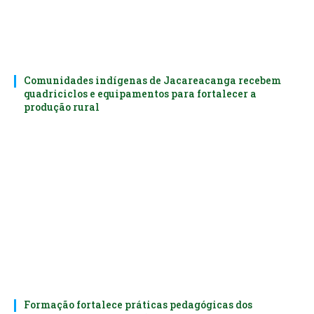
Comunidades indígenas de Jacareacanga recebem
quadriciclos e equipamentos para fortalecer a
produção rural
Formação fortalece práticas pedagógicas dos