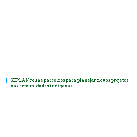
SEPLAN reúne parceiros para planejar novos projetos
nas comunidades indígenas