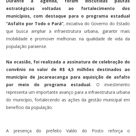
Durante a agenda, foram discutidas pautas
estratégicas voltadas ao fortalecimento dos
municípios, com destaque para o programa estadual
“Asfalto por Todo o Pará”
, iniciativa do Governo do Estado
que busca ampliar a infraestrutura urbana, garantir mais
mobilidade e promover melhorias na qualidade de vida da
população paraense.
Na ocasião, foi realizada a assinatura de celebração do
convênio no valor de R$ 4,5 milhões destinados ao
município de Jacareacanga para aquisição de asfalto
por meio do programa estadual.
O investimento
representa um importante avanço para a infraestrutura urbana
do município, fortalecendo as ações da gestão municipal em
benefício da população.
A presença do prefeito Valdo do Posto reforça o