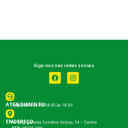
Siga-nos nas redes sociais
ATENDIMENTO
Segunda à Sexta 08:00 às 18:00
ENDEREÇO
Av. Brg. Haroldo Coimbra Veloso, 34 – Centro