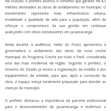
Na ocasião, o prefeito assinou o convênio que garante R$ 4,5
milhões destinados às obras de asfaltamento no município. O
investimento representa mais infraestrutura urbana,
mobilidade e qualidade de vida para a população, além de
reforçar o compromisso da sua gestão em continuar
avançando com obras estruturantes em Jacareacanga.
Ainda durante a audiência, Valdo do Posto apresentou à
governadora o andamento das obras da nova creche
municipal, do Programa ‘Creche por todo o Pará’, considerada
uma das mais modernas da região. Segundo o prefeito, o
Governo do Estado já iniciou a organização da mobília e dos
equipamentos da unidade, para que, após a conclusão da
obra, o espaço esteja totalmente preparado para atender as
crianças do município.
O prefeito destacou a importância da parceria institucional
para o desenvolvimento de Jacareacanga e reafirmou o