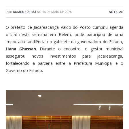
POR
COMUNICAPMJ
NO
15 DE MAIO DE 2026
NOTÍCIAS
O prefeito de Jacareacanga Valdo do Posto cumpriu agenda
oficial nesta semana em Belém, onde participou de uma
importante audiência no gabinete da governadora do Estado,
Hana Ghassan
. Durante o encontro, o gestor municipal
assegurou novos investimentos para Jacareacanga,
fortalecendo a parceria entre a Prefeitura Municipal e o
Governo do Estado.