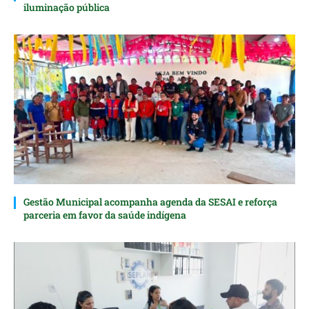
iluminação pública
Gestão Municipal acompanha agenda da SESAI e reforça
parceria em favor da saúde indígena