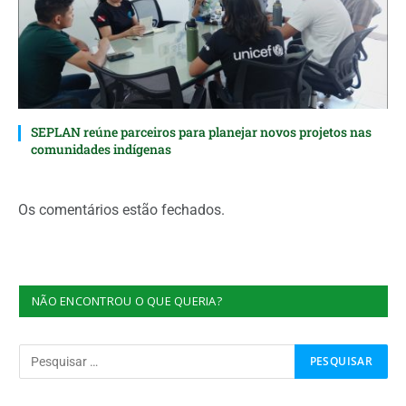
SEPLAN reúne parceiros para planejar novos projetos nas
comunidades indígenas
Os comentários estão fechados.
NÃO ENCONTROU O QUE QUERIA?