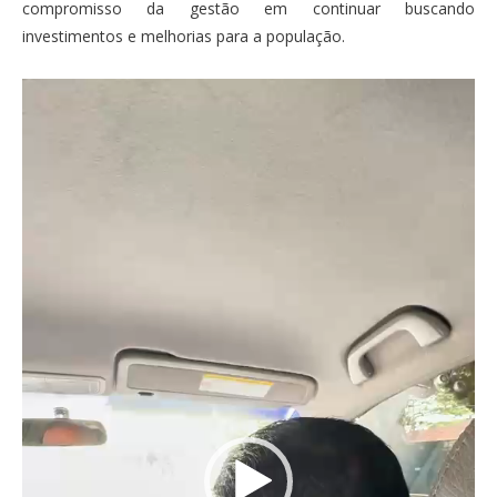
compromisso da gestão em continuar buscando
investimentos e melhorias para a população.
Tocador
de
vídeo