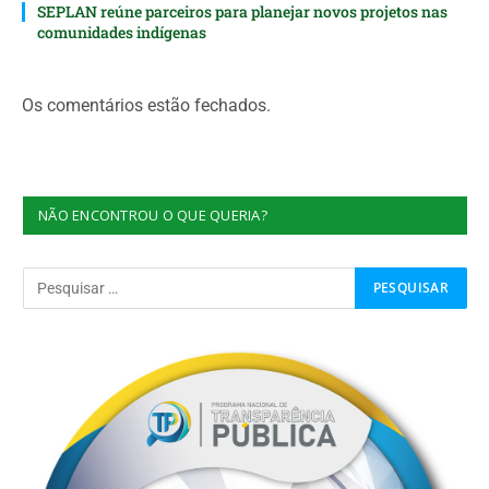
SEPLAN reúne parceiros para planejar novos projetos nas
comunidades indígenas
Os comentários estão fechados.
NÃO ENCONTROU O QUE QUERIA?