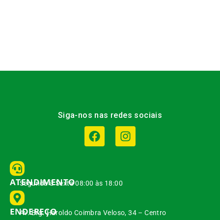
Siga-nos nas redes sociais
ATENDIMENTO
Segunda à Sexta 08:00 às 18:00
ENDEREÇO
Av. Brg. Haroldo Coimbra Veloso, 34 – Centro