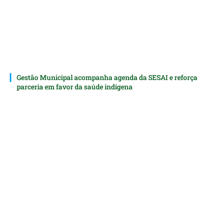
Gestão Municipal acompanha agenda da SESAI e reforça
parceria em favor da saúde indígena