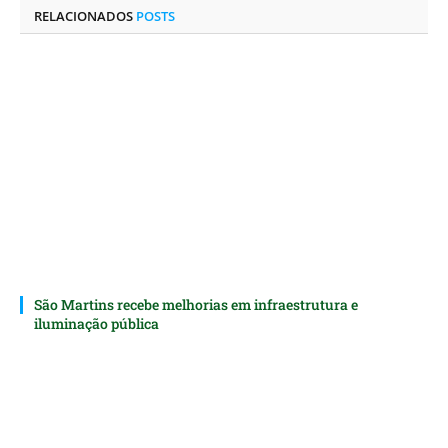
RELACIONADOS
POSTS
São Martins recebe melhorias em infraestrutura e
iluminação pública